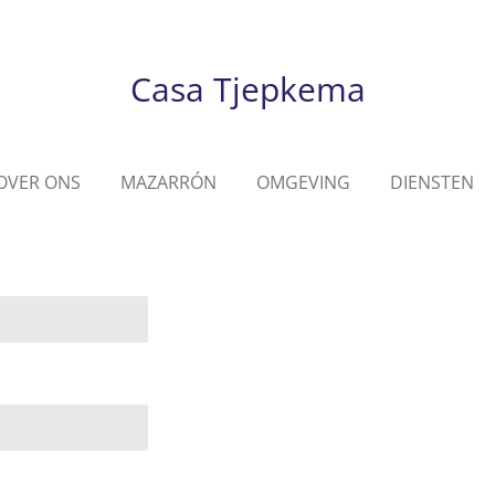
Casa Tjepkema
OVER ONS
MAZARRÓN
OMGEVING
DIENSTEN