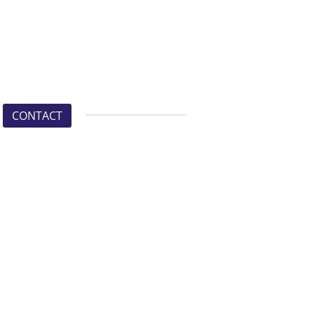
CONTACT